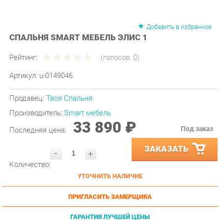
Добавить в избранное
СПАЛЬНЯ SMART МЕБЕЛЬ ЭЛИС 1
Рейтинг:
(голосов:
0
)
Артикул:
u-0149046
Продавец:
Твоя Спальня
Производитель:
Smart мебель
33 890 ₽
Под заказ
Последняя цена:
ЗАКАЗАТЬ
-
+
Количество:
УТОЧНИТЬ НАЛИЧИЕ
ПРИГЛАСИТЬ ЗАМЕРЩИКА
ГАРАНТИЯ ЛУЧШЕЙ ЦЕНЫ