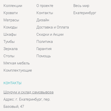
Шкафы
Скидки и Акции
Тумбы
Политика
Зеркала
Гарантия
Столы
Помощь
Мягкая мебель
Комплектующие
КОНТАКТЫ
Шоурум и склад самовывоза
Адрес: г. Екатеринбург, пер.
Базовый, 47
Телефон: +7 (903) 000-00-00
Часы работы:
Пн - Пт:
10:00 - 18:00 (GMT+5)
Отправить сообщение