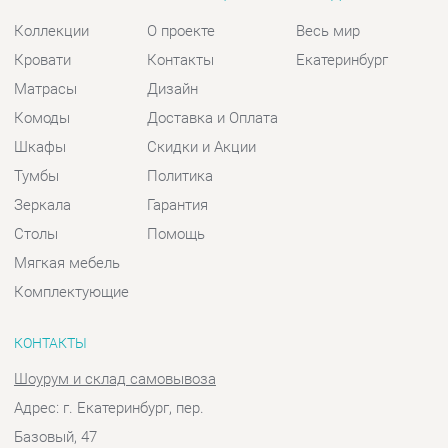
Тумбы
Политика
Зеркала
Гарантия
Столы
Помощь
Мягкая мебель
Комплектующие
КОНТАКТЫ
Шоурум и склад самовывоза
Адрес: г. Екатеринбург, пер.
Базовый, 47
Телефон: +7 (903) 000-00-00
Часы работы:
Пн - Пт:
10:00 - 18:00 (GMT+5)
Отправить сообщение
© 2009-2026 Спальни-Екатеринбург