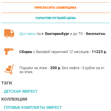
ГАРАНТИЯ ЛУЧШЕЙ ЦЕНЫ
Доставка
по
г. Екатеринбург
и до ТК -
бесплатна.
Сборка
с базовой гарантией
12
месяцев -
11223 р.
Подъём на этаж -
200 р.
Без лифта - 3 рубля за кг.
за этаж.
ТЭГИ
ДЕТСКАЯ ЭВЕРЕСТ
КОЛЛЕКЦИИ
ГОТОВЫЕ КОМПЛЕКТЫ ЭВЕРЕСТ
ОПИСАНИЕ