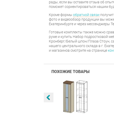
рады, если вы оставите отзыв об опыт
поможет сориентироваться нашим бу
Кроме формы
обратной связи
получит
фото и видеообзор продукции вы может
Екатеринбурге и через мессенджеры Te
Готовые комплекты также можно срав
руме и купить Набор подростковой ме
Кронберг/Белый шпон/Плаза Стоун, са
нашего центрального склада в г. Екат
и магазинов смотрите на странице
кон
ПОХОЖИЕ ТОВАРЫ