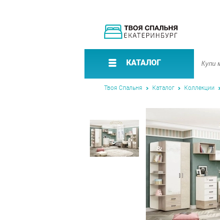
КАТАЛОГ
Твоя Спальня
Каталог
Коллекции