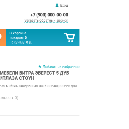
Вход
+7 (903) 000-00-00
Заказать обратный звонок
В корзине
товаров:
0
на сумму:
0
р.
Добавить в избранное
МЕБЕЛИ ВИТРА ЭВЕРЕСТ 5 ДУБ
/ПЛАЗА СТОУН
ная мебель, создающая особое настроение для
голосов:
0
)