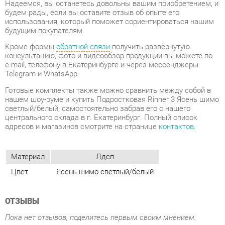
консультацию, фото и видеообзор продукции вы можете по
e-mail, телефону в Екатеринбурге и через мессенджеры
Telegram и WhatsApp.
Готовые комплекты также можно сравнить между собой в
нашем шоу-руме и купить Подростковая Rinner 3 Ясень шимо
светлый/белый, самостоятельно забрав его с нашего
центрального склада в г. Екатеринбург. Полный список
адресов и магазинов смотрите на странице
контактов
.
Материал
Лдсп
Цвет
Ясень шимо светлый/белый
ОТЗЫВЫ
Пока нет отзывов, поделитесь первым своим мнением.
ДОБАВИТЬ ОТЗЫВ