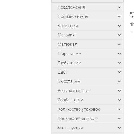
Предложения
СТ
Производитель
18
1
Категория
Магазин
Материал
Ширина, мм
Глубина, мм
Цвет
Высота, мм
Вес упаковок, кг
Особенности
Количество упаковок
Количество ящиков
Конструкция