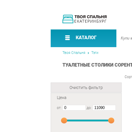
КАТАЛОГ
Твоя Спальня
Тэги
ТУАЛЕТНЫЕ СТОЛИКИ СОРЕНТ
Сор
Очистить фильтр
Цена
от:
до: