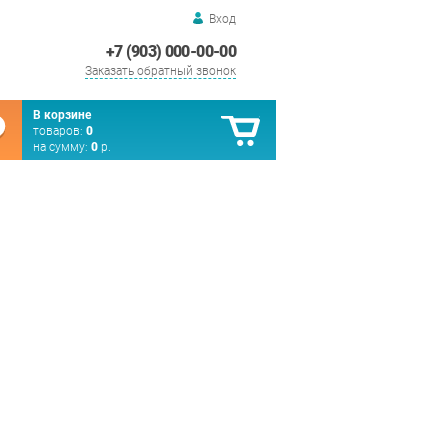
Вход
+7 (903) 000-00-00
Заказать обратный звонок
В корзине
товаров:
0
на сумму:
0
р.