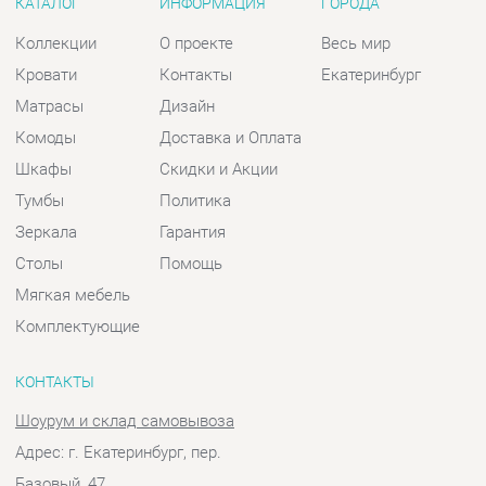
Шкафы
Скидки и Акции
Тумбы
Политика
Зеркала
Гарантия
Столы
Помощь
Мягкая мебель
Комплектующие
КОНТАКТЫ
Шоурум и склад самовывоза
Адрес: г. Екатеринбург, пер.
Базовый, 47
Телефон: +7 (903) 000-00-00
Часы работы:
Пн - Пт:
10:00 - 18:00 (GMT+5)
Отправить сообщение