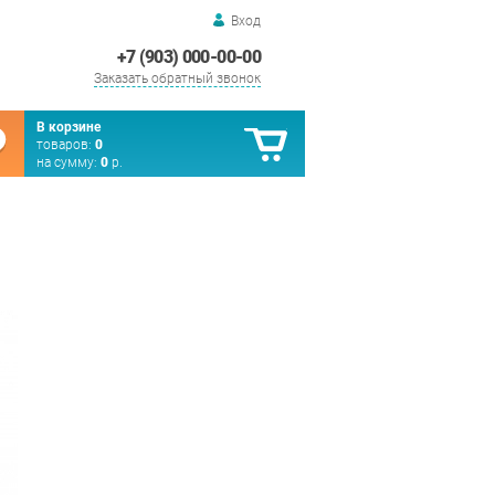
Вход
+7 (903) 000-00-00
Заказать обратный звонок
В корзине
товаров:
0
на сумму:
0
р.