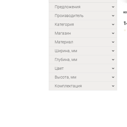
Предложения
КО
Производитель
1
Категория
Магазин
Материал
Ширина, мм
Глубина, мм
Цвет
Высота, мм
Комплектация