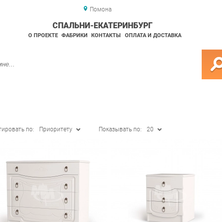
Помона
СПАЛЬНИ-ЕКАТЕРИНБУРГ
О ПРОЕКТЕ
ФАБРИКИ
КОНТАКТЫ
ОПЛАТА И ДОСТАВКА
тировать по:
Приоритету
Показывать по:
20