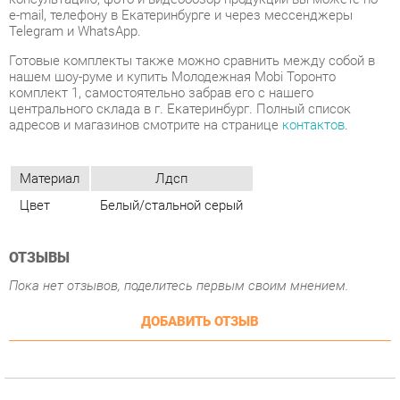
комплект 1, самостоятельно забрав его с нашего
центрального склада в г. Екатеринбург. Полный список
адресов и магазинов смотрите на странице
контактов
.
Материал
Лдсп
Цвет
Белый/стальной серый
ОТЗЫВЫ
Пока нет отзывов, поделитесь первым своим мнением.
ДОБАВИТЬ ОТЗЫВ
ПОХОЖИЕ ТОВАРЫ