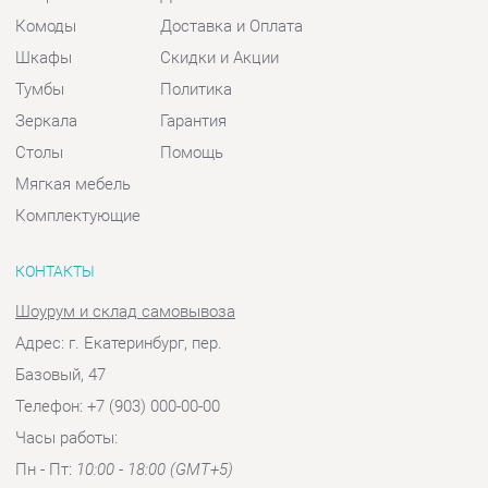
Столы
Помощь
Мягкая мебель
Комплектующие
КОНТАКТЫ
Шоурум и склад самовывоза
Адрес: г. Екатеринбург, пер.
Базовый, 47
Телефон: +7 (903) 000-00-00
Часы работы:
Пн - Пт:
10:00 - 18:00 (GMT+5)
Отправить сообщение
© 2009-2026 Спальни-Екатеринбург