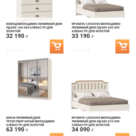
КОМОД ВИЛЛАДЖИО ЛЮБИМЫЙ ДОМ
КРОВАТЬ 12002000 ВИЛЛАДЖИО
ЛД 680.140.000 АЛЕБАСТР/ДУБ
ЛЮБИМЫЙ ДОМ ЛД 680.040.000
ЗОЛОТОЙ
АЛЕБАСТР/ДУБ ЗОЛОТОЙ
32 190
33 190
₽
₽
ШКАФ ЛЮБИМЫЙ ДОМ
КРОВАТЬ 16002000 ВИЛЛАДЖИО
ТРЕХСТВОРЧАТЫЙ ВИЛЛАДЖИО
ЛЮБИМЫЙ ДОМ ЛД 680.010.000
АЛЕБАСТР/ДУБ ЗОЛОТОЙ
АЛЕБАСТР/ДУБ ЗОЛОТОЙ
63 190
34 090
₽
₽