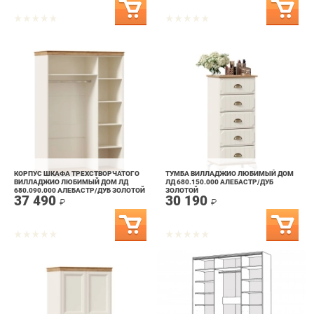
КОРПУС ШКАФА ТРЕХСТВОРЧАТОГО
ТУМБА ВИЛЛАДЖИО ЛЮБИМЫЙ ДОМ
ВИЛЛАДЖИО ЛЮБИМЫЙ ДОМ ЛД
ЛД 680.150.000 АЛЕБАСТР/ДУБ
680.090.000 АЛЕБАСТР/ДУБ ЗОЛОТОЙ
ЗОЛОТОЙ
37 490
30 190
₽
₽