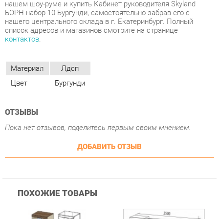
Материал
Лдсп
Цвет
Бургунди
ОТЗЫВЫ
Пока нет отзывов, поделитесь первым своим мнением.
ДОБАВИТЬ ОТЗЫВ
ПОХОЖИЕ ТОВАРЫ