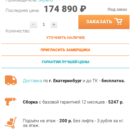
ЗАКАЗАТЬ
-
+
Количество:
УТОЧНИТЬ НАЛИЧИЕ
ПРИГЛАСИТЬ ЗАМЕРЩИКА
ГАРАНТИЯ ЛУЧШЕЙ ЦЕНЫ
Доставка
по
г. Екатеринбург
и до ТК -
бесплатна.
Сборка
с базовой гарантией
12
месяцев -
5247 р.
Подъём на этаж -
200 р.
Без лифта - 3 рубля за кг.
за этаж.
АНАЛОГИ