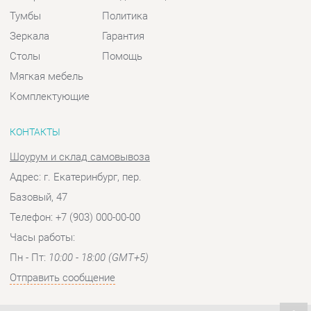
КОНТАКТЫ
Шоурум и склад самовывоза
Адрес: г. Екатеринбург, пер.
Базовый, 47
Телефон: +7 (903) 000-00-00
Часы работы:
Пн - Пт:
10:00 - 18:00 (GMT+5)
Отправить сообщение
© 2009-2026 Спальни-Екатеринбург