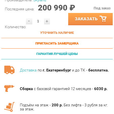
ЗАКАЗАТЬ
-
+
Количество:
УТОЧНИТЬ НАЛИЧИЕ
ПРИГЛАСИТЬ ЗАМЕРЩИКА
ГАРАНТИЯ ЛУЧШЕЙ ЦЕНЫ
Доставка
по
г. Екатеринбург
и до ТК -
бесплатна.
Сборка
с базовой гарантией
12
месяцев -
6030 р.
Подъём на этаж -
200 р.
Без лифта - 3 рубля за кг.
за этаж.
АНАЛОГИ