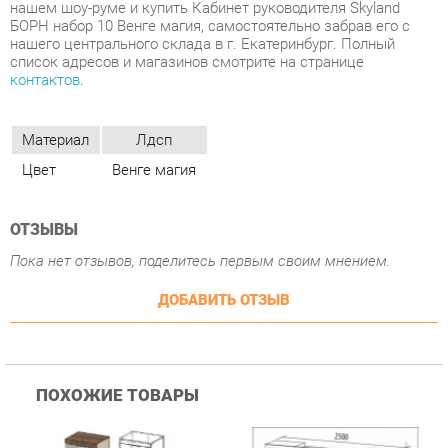
Материал
Лдсп
Цвет
Венге магия
ОТЗЫВЫ
Пока нет отзывов, поделитесь первым своим мнением.
ДОБАВИТЬ ОТЗЫВ
ПОХОЖИЕ ТОВАРЫ