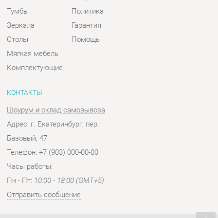
КОНТАКТЫ
Шоурум и склад самовывоза
Адрес: г. Екатеринбург, пер.
Базовый, 47
Телефон: +7 (903) 000-00-00
Часы работы:
Пн - Пт:
10:00 - 18:00 (GMT+5)
Отправить сообщение
© 2009-2026 Спальни-Екатеринбург