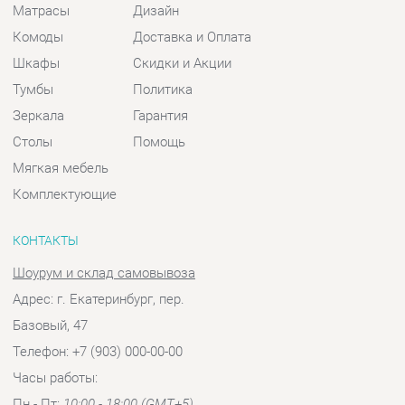
Комплектующие
КОНТАКТЫ
Шоурум и склад самовывоза
Адрес: г. Екатеринбург, пер.
Базовый, 47
Телефон: +7 (903) 000-00-00
Часы работы:
Пн - Пт:
10:00 - 18:00 (GMT+5)
Отправить сообщение
© 2009-2026 Спальни-Екатеринбург