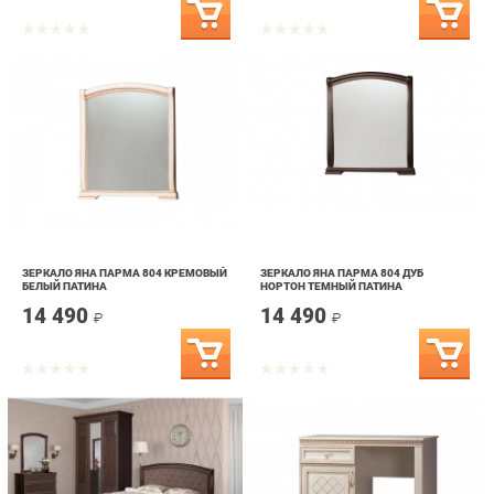
ЗЕРКАЛО ЯНА ПАРМА 804 КРЕМОВЫЙ
ЗЕРКАЛО ЯНА ПАРМА 804 ДУБ
БЕЛЫЙ ПАТИНА
НОРТОН ТЕМНЫЙ ПАТИНА
14 490
14 490
₽
₽