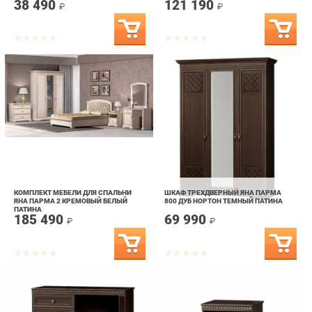
КОМПЛЕКТ МЕБЕЛИ ДЛЯ СПАЛЬНИ
ШКАФ ТРЕХДВЕРНЫЙ ЯНА ПАРМА
ЯНА ПАРМА 2 КРЕМОВЫЙ БЕЛЫЙ
800 ДУБ НОРТОН ТЕМНЫЙ ПАТИНА
ПАТИНА
185 490
69 990
₽
₽