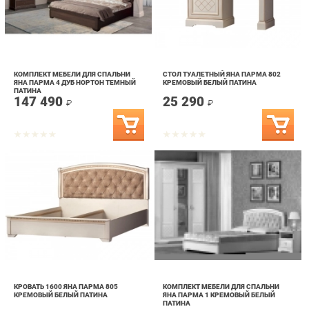
КОМПЛЕКТ МЕБЕЛИ ДЛЯ СПАЛЬНИ
СТОЛ ТУАЛЕТНЫЙ ЯНА ПАРМА 802
ЯНА ПАРМА 4 ДУБ НОРТОН ТЕМНЫЙ
КРЕМОВЫЙ БЕЛЫЙ ПАТИНА
ПАТИНА
147 490
25 290
₽
₽
КРОВАТЬ 1600 ЯНА ПАРМА 805
КОМПЛЕКТ МЕБЕЛИ ДЛЯ СПАЛЬНИ
КРЕМОВЫЙ БЕЛЫЙ ПАТИНА
ЯНА ПАРМА 1 КРЕМОВЫЙ БЕЛЫЙ
ПАТИНА
38 490
121 190
₽
₽