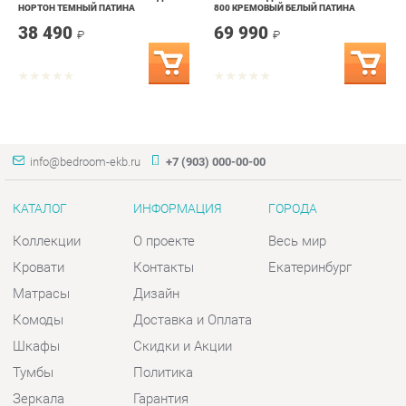
info@bedroom-ekb.ru
+7 (903) 000-00-00
КАТАЛОГ
ИНФОРМАЦИЯ
ГОРОДА
Коллекции
О проекте
Весь мир
Кровати
Контакты
Екатеринбург
Матрасы
Дизайн
Комоды
Доставка и Оплата
Шкафы
Скидки и Акции
Тумбы
Политика
Зеркала
Гарантия
Столы
Помощь
Мягкая мебель
Комплектующие
КОНТАКТЫ