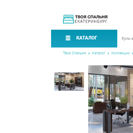
КАТАЛОГ
Твоя Спальня
Каталог
Коллекции