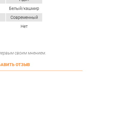
Белый/кашмир
Современный
Нет
 первым своим мнением.
АВИТЬ ОТЗЫВ