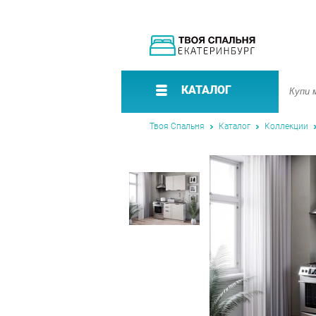
КАТАЛОГ
Твоя Спальня
Каталог
Коллекции