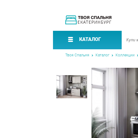
КАТАЛОГ
Твоя Спальня
Каталог
Коллекции