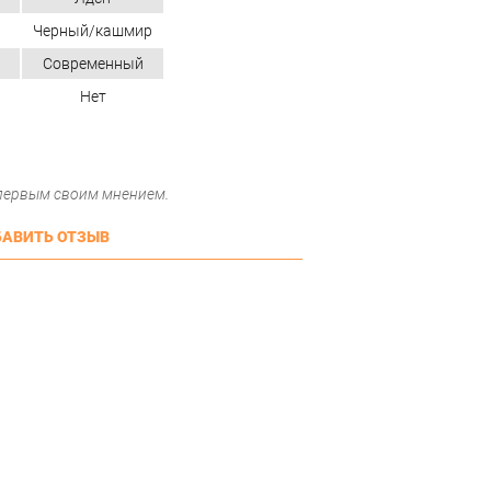
Черный/кашмир
Современный
Нет
 первым своим мнением.
АВИТЬ ОТЗЫВ