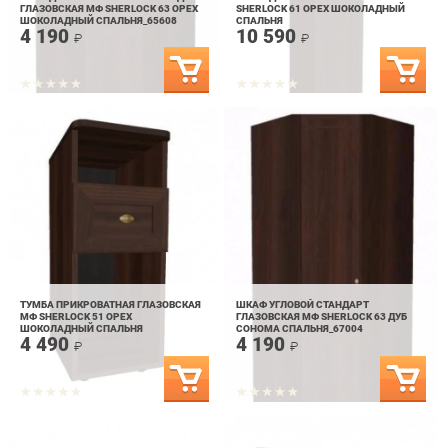
ТУМБА ПРИКРОВАТНАЯ ГЛАЗОВСКАЯ
ШКАФ УГЛОВОЙ СТАНДАРТ
МФ SHERLOCK 51 ОРЕХ
ГЛАЗОВСКАЯ МФ SHERLOCK 63 ДУБ
ШОКОЛАДНЫЙ СПАЛЬНЯ
СОНОМА СПАЛЬНЯ_67004
4 490
4 190
₽
₽