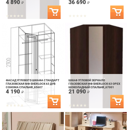
ФАСАД УГЛОВОГО ШКАФА СТАНДАРТ
ШКАФ УГЛОВОЙ ЗЕРКАЛО
ГЛАЗОВСКАЯ МФ SHERLOCK 63 ДУБ
ГЛАЗОВСКАЯ МФ SHERLOCK 63 ОРЕХ
СОНОМА СПАЛЬНЯ_65607
ШОКОЛАДНЫЙ СПАЛЬНЯ_67001
4 190
21 090
₽
₽