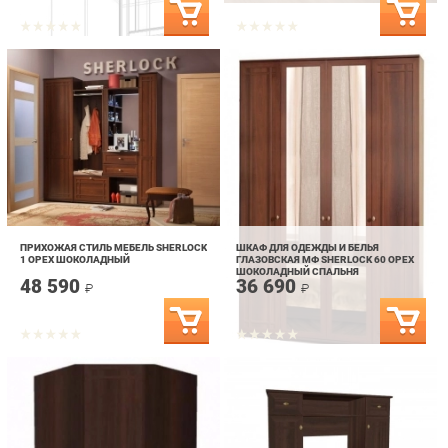
ПРИХОЖАЯ СТИЛЬ МЕБЕЛЬ SHERLOCK
ШКАФ ДЛЯ ОДЕЖДЫ И БЕЛЬЯ
1 ОРЕХ ШОКОЛАДНЫЙ
ГЛАЗОВСКАЯ МФ SHERLOCK 60 ОРЕХ
ШОКОЛАДНЫЙ СПАЛЬНЯ
48 590
36 690
₽
₽