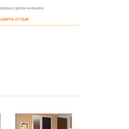
 первым своим мнением.
АВИТЬ ОТЗЫВ