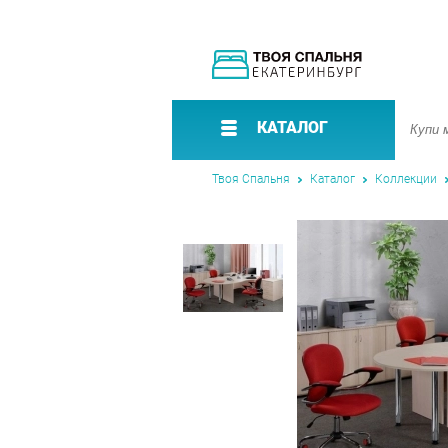
КАТАЛОГ
Твоя Спальня
Каталог
Коллекции