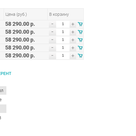
Цена (руб.)
В корзину
-
58 290.00 р.
+
-
58 290.00 р.
+
-
58 290.00 р.
+
-
58 290.00 р.
+
-
58 290.00 р.
+
ЕРЕНТ
лл
е
3