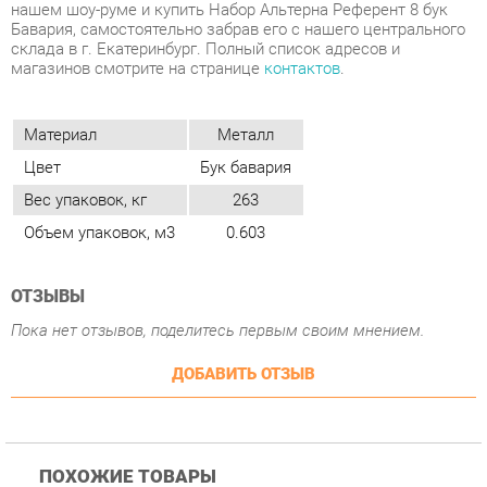
Материал
Металл
Цвет
Бук бавария
Вес упаковок, кг
263
Объем упаковок, м3
0.603
ОТЗЫВЫ
Пока нет отзывов, поделитесь первым своим мнением.
ДОБАВИТЬ ОТЗЫВ
ПОХОЖИЕ ТОВАРЫ