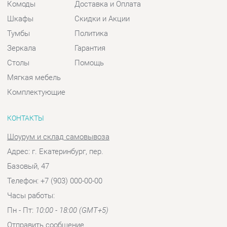
Мягкая мебель
Комплектующие
КОНТАКТЫ
Шоурум и склад самовывоза
Адрес: г. Екатеринбург, пер.
Базовый, 47
Телефон: +7 (903) 000-00-00
Часы работы:
Пн - Пт:
10:00 - 18:00 (GMT+5)
Отправить сообщение
© 2009-2026 Спальни-Екатеринбург