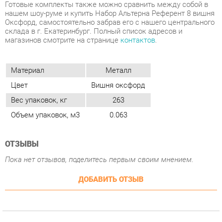
Материал
Металл
Цвет
Вишня оксфорд
Вес упаковок, кг
263
Объем упаковок, м3
0.063
ОТЗЫВЫ
Пока нет отзывов, поделитесь первым своим мнением.
ДОБАВИТЬ ОТЗЫВ
ПОХОЖИЕ ТОВАРЫ