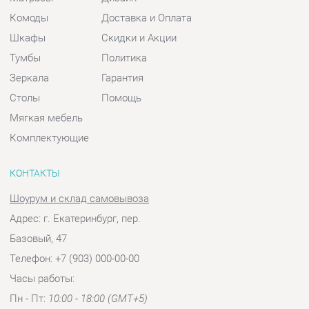
Мягкая мебель
Комплектующие
КОНТАКТЫ
Шоурум и склад самовывоза
Адрес: г. Екатеринбург, пер.
Базовый, 47
Телефон: +7 (903) 000-00-00
Часы работы:
Пн - Пт:
10:00 - 18:00 (GMT+5)
Отправить сообщение
© 2009-2026 Спальни-Екатеринбург