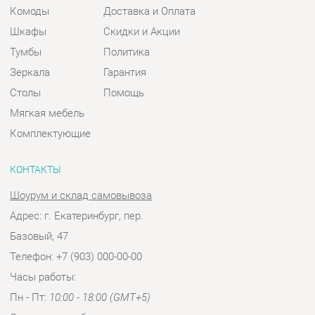
Зеркала
Гарантия
Столы
Помощь
Мягкая мебель
Комплектующие
КОНТАКТЫ
Шоурум и склад самовывоза
Адрес: г. Екатеринбург, пер.
Базовый, 47
Телефон: +7 (903) 000-00-00
Часы работы:
Пн - Пт:
10:00 - 18:00 (GMT+5)
Отправить сообщение
© 2009-2026 Спальни-Екатеринбург