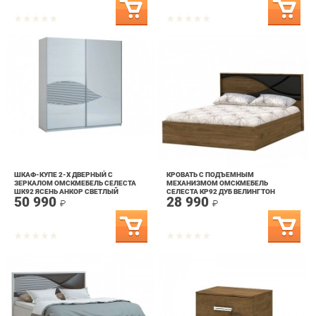
ШКАФ-КУПЕ 2-Х ДВЕРНЫЙ С
КРОВАТЬ С ПОДЪЕМНЫМ
ЗЕРКАЛОМ ОМСКМЕБЕЛЬ СЕЛЕСТА
МЕХАНИЗМОМ ОМСКМЕБЕЛЬ
ШК92 ЯСЕНЬ АНКОР СВЕТЛЫЙ
СЕЛЕСТА КР92 ДУБ ВЕЛИНГТОН
50 990
28 990
₽
₽