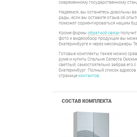
современному государственному стан
Надеемся, вы останетесь довольны ва
рады, если вы оставите отзыв об опыт
поможет сориентироваться нашим бу
Кроме формы
обратной связи
получит
фото и видеообзор продукции вы может
Екатеринбурге и через мессенджеры Te
Готовые комплекты также можно срав
руме и купить Спальня Селеста Омскм
светлый, самостоятельно забрав его с
Екатеринбург. Полный список адресов
странице
контактов
.
СОСТАВ КОМПЛЕКТА