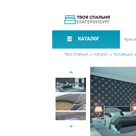
КАТАЛОГ
Твоя Спальня
Каталог
Коллекции