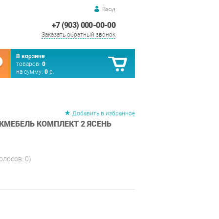
Вход
+7 (903) 000-00-00
Заказать обратный звонок
В корзине
товаров:
0
на сумму:
0
р.
Добавить в избранное
КМЕБЕЛЬ КОМПЛЕКТ 2 ЯСЕНЬ
голосов:
0
)