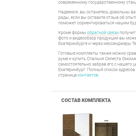
современному государственному стан
Надеемся, вы останетесь довольны ва
рады, если вы оставите отзыв об опыт
поможет сориентироваться нашим бу
Кроме формы
обратной связи
получит
фото и видеообзор продукции вы может
Екатеринбурге и через мессенджеры Te
Готовые комплекты также можно срав
руме и купить Спальня Селеста Омскм
самостоятельно забрав его с нашего ц
Екатеринбург. Полный список адресов
странице
контактов
.
СОСТАВ КОМПЛЕКТА