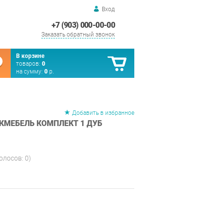
Вход
+7 (903) 000-00-00
Заказать обратный звонок
В корзине
товаров:
0
на сумму:
0
р.
Добавить в избранное
КМЕБЕЛЬ КОМПЛЕКТ 1 ДУБ
голосов:
0
)