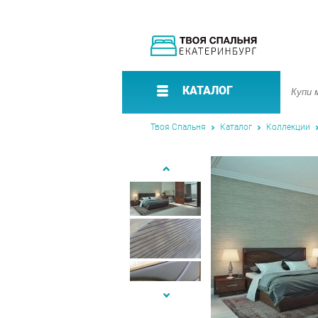
КАТАЛОГ
Твоя Спальня
Каталог
Коллекции