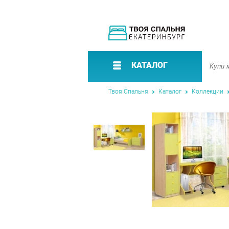
КАТАЛОГ
Твоя Спальня
Каталог
Коллекции