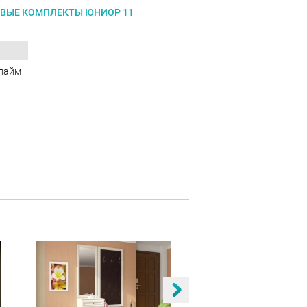
ВЫЕ КОМПЛЕКТЫ ЮНИОР 11
лайм