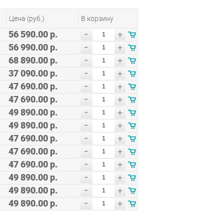
Цена (руб.)
В корзину
-
56 590.00 р.
+
-
56 990.00 р.
+
-
68 890.00 р.
+
-
37 090.00 р.
+
-
47 690.00 р.
+
-
47 690.00 р.
+
-
49 890.00 р.
+
-
49 890.00 р.
+
-
47 690.00 р.
+
-
47 690.00 р.
+
-
47 690.00 р.
+
-
49 890.00 р.
+
-
49 890.00 р.
+
-
49 890.00 р.
+