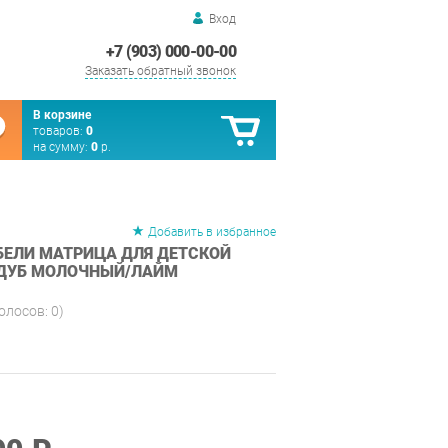
Вход
+7 (903) 000-00-00
Заказать обратный звонок
В корзине
товаров:
0
на сумму:
0
р.
Добавить в избранное
ЕЛИ МАТРИЦА ДЛЯ ДЕТСКОЙ
 ДУБ МОЛОЧНЫЙ/ЛАЙМ
голосов:
0
)