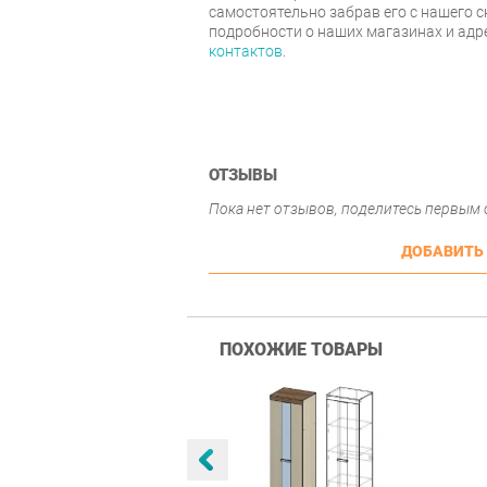
самостоятельно забрав его с нашего с
подробности о наших магазинах и адр
контактов
.
ОТЗЫВЫ
Пока нет отзывов, поделитесь первым
ДОБАВИТЬ
ПОХОЖИЕ ТОВАРЫ