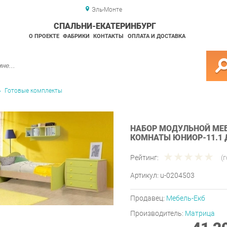
Эль-Монте
СПАЛЬНИ-ЕКАТЕРИНБУРГ
О ПРОЕКТЕ
ФАБРИКИ
КОНТАКТЫ
ОПЛАТА И ДОСТАВКА
Готовые комплекты
НАБОР МОДУЛЬНОЙ МЕБ
КОМНАТЫ ЮНИОР-11.1
Рейтинг:
(
Артикул:
u-0204503
Продавец:
Мебель-Екб
Производитель:
Матрица