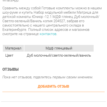
Екатеринбурге. Полный список адресов и магазинов
смотрите на странице
контактов
.
Материал
Мдф глянцевый
Цвет
Дуб молочный/светло-зеленый/ваниль
ОТЗЫВЫ
Пока нет отзывов, поделитесь первым своим мнением.
ДОБАВИТЬ ОТЗЫВ
ПОХОЖИЕ ТОВАРЫ