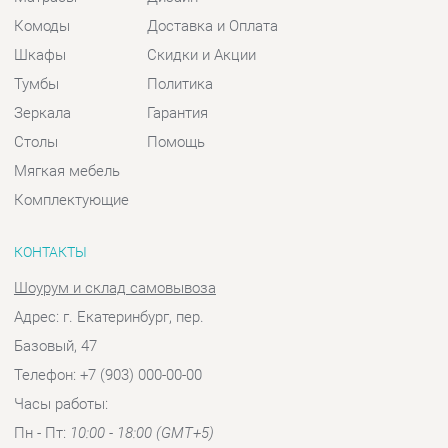
Мягкая мебель
Комплектующие
КОНТАКТЫ
Шоурум и склад самовывоза
Адрес: г. Екатеринбург, пер.
Базовый, 47
Телефон: +7 (903) 000-00-00
Часы работы:
Пн - Пт:
10:00 - 18:00 (GMT+5)
Отправить сообщение
© 2009-2026 Спальни-Екатеринбург