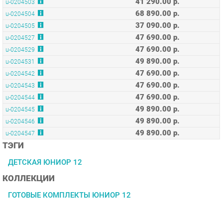
47 690.00 р.
u-0204527
47 690.00 р.
u-0204529
49 890.00 р.
u-0204531
47 690.00 р.
u-0204542
47 690.00 р.
u-0204543
47 690.00 р.
u-0204544
49 890.00 р.
u-0204545
49 890.00 р.
u-0204546
49 890.00 р.
u-0204547
ТЭГИ
ДЕТСКАЯ ЮНИОР 12
КОЛЛЕКЦИИ
ГОТОВЫЕ КОМПЛЕКТЫ ЮНИОР 12
ОПИСАНИЕ
Условия покупки