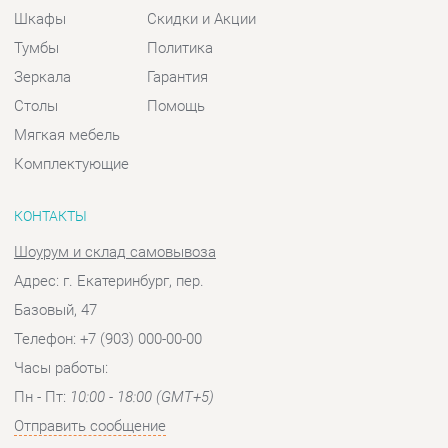
Комплектующие
КОНТАКТЫ
Шоурум и склад самовывоза
Адрес: г. Екатеринбург, пер.
Базовый, 47
Телефон: +7 (903) 000-00-00
Часы работы:
Пн - Пт:
10:00 - 18:00 (GMT+5)
Отправить сообщение
© 2009-2026 Спальни-Екатеринбург