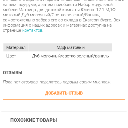
Материал
Мдф матовый
Цвет
Дуб молочный/светло-зеленый/ваниль
ОТЗЫВЫ
Пока нет отзывов, поделитесь первым своим мнением.
ДОБАВИТЬ ОТЗЫВ
ПОХОЖИЕ ТОВАРЫ